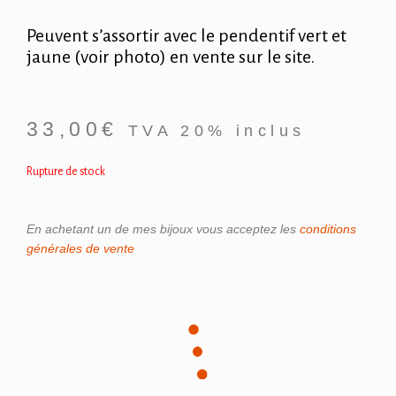
Peuvent s’assortir avec le pendentif vert et
jaune (voir photo) en vente sur le site.
33,00
€
TVA 20% inclus
Rupture de stock
En achetant un de mes bijoux vous acceptez les
conditions
générales de vente