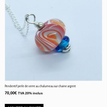
Pendentif perle de verre au chalumeau sur chaine argent
70,00
€
TVA 20% inclus