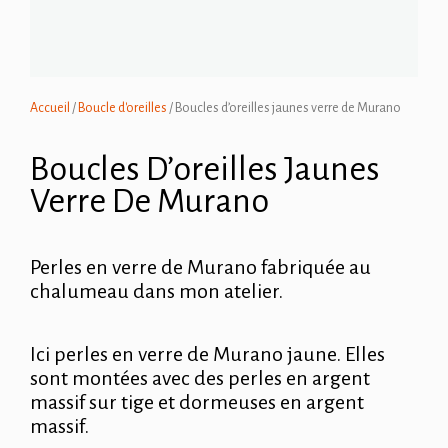
Accueil
/
Boucle d'oreilles
/ Boucles d’oreilles jaunes verre de Murano
Boucles D’oreilles Jaunes
Verre De Murano
Perles en verre de Murano fabriquée au
chalumeau dans mon atelier.
Ici perles en verre de Murano jaune. Elles
sont montées avec des perles en argent
massif sur tige et dormeuses en argent
massif.